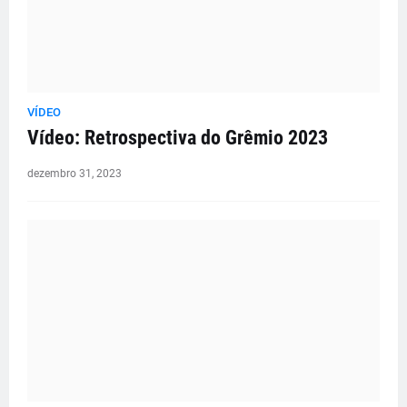
VÍDEO
Vídeo: Retrospectiva do Grêmio 2023
dezembro 31, 2023