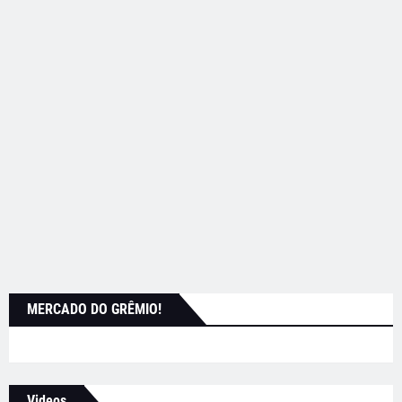
MERCADO DO GRÊMIO!
Videos