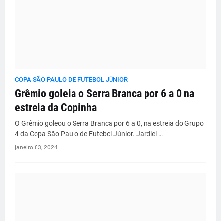
COPA SÃO PAULO DE FUTEBOL JÚNIOR
Grêmio goleia o Serra Branca por 6 a 0 na
estreia da Copinha
O Grêmio goleou o Serra Branca por 6 a 0, na estreia do Grupo
4 da Copa São Paulo de Futebol Júnior. Jardiel …
janeiro 03, 2024