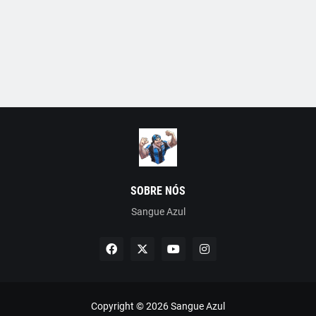
SOBRE NÓS
Sangue Azul
Copyright ©
2026
Sangue Azul