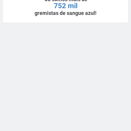
752 mil
gremistas de sangue azul!